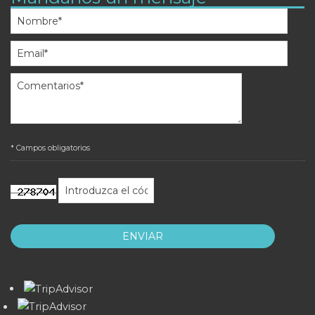
* Campos obligatorios
ENVIAR