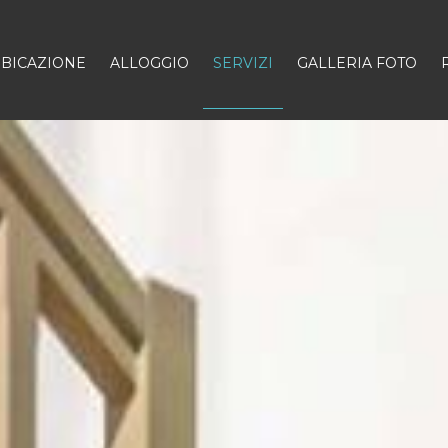
BICAZIONE
ALLOGGIO
SERVIZI
GALLERIA FOTO