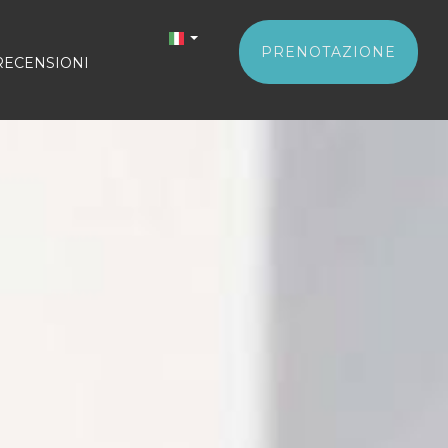
PRENOTAZIONE
RECENSIONI