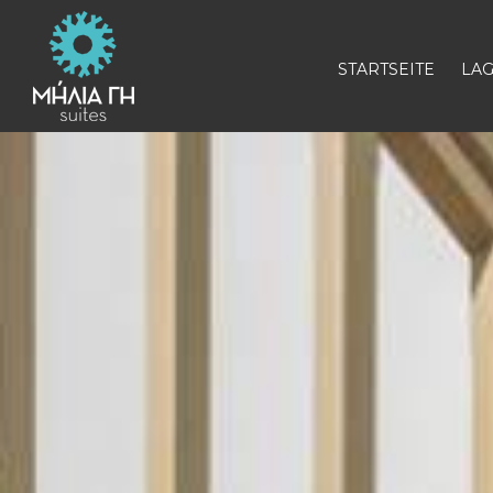
STARTSEITE
LA