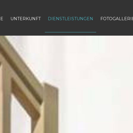
GE
UNTERKUNFT
DIENSTLEISTUNGEN
FOTOGALLERI