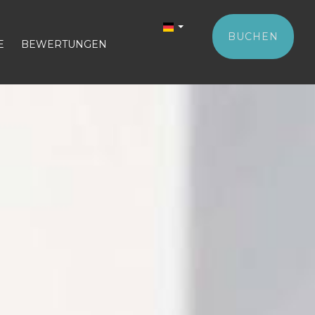
BUCHEN
E
BEWERTUNGEN