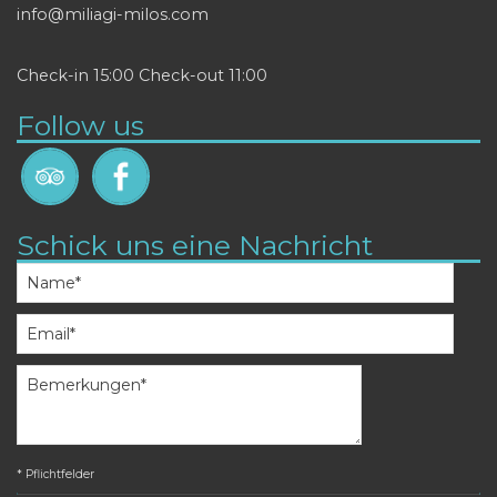
info@miliagi-milos.com
Check-in 15:00 Check-out 11:00
Follow us
Schick uns eine Nachricht
* Pflichtfelder