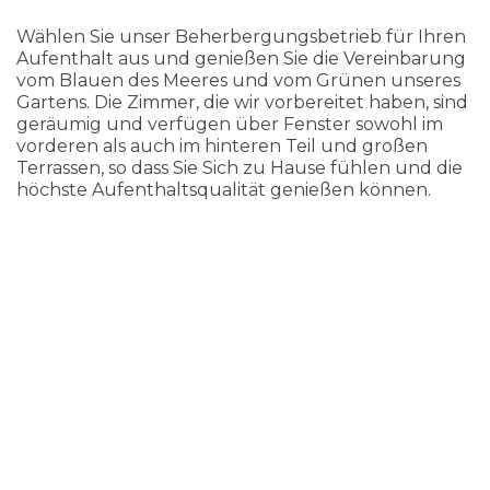
Wählen Sie unser Beherbergungsbetrieb für Ihren
Aufenthalt aus und genießen Sie die Vereinbarung
vom Blauen des Meeres und vom Grünen unseres
Gartens. Die Zimmer, die wir vorbereitet haben, sind
geräumig und verfügen über Fenster sowohl im
vorderen als auch im hinteren Teil und großen
Terrassen, so dass Sie Sich zu Hause fühlen und die
höchste Aufenthaltsqualität genießen können.