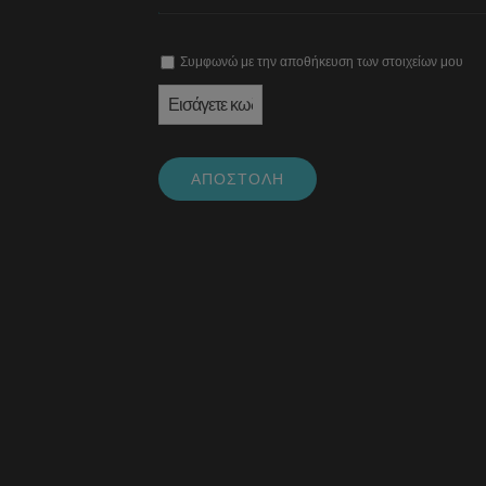
Συμφωνώ με την αποθήκευση των στοιχείων μου
ΑΠΟΣΤΟΛΉ