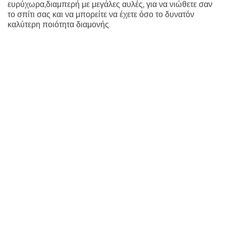
ευρύχωρα,διαμπερή με μεγάλες αυλές, για να νιώθετε σαν
το σπίτι σας και να μπορείτε να έχετε όσο το δυνατόν
καλύτερη ποιότητα διαμονής.
Studio with garden view