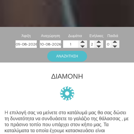
Άφιξη
Αναχώρηση
Δωμάτια
Ενήλικες
Παιδιά
ΑΝΑΖΉΤΗΣΗ
ΔΙΑΜΟΝΉ
H επιλογή σας να μείνετε στο κατάλυμά μας θα σας δώσει
τη δυνατότητα να συνδυάσετε το γαλάζιο της θάλασσας , με
το πράσινο τοπίο που υπάρχει στον κήπο μας. Τα
καταλύματα τα οποία έχουμε κατασκευάσει είναι