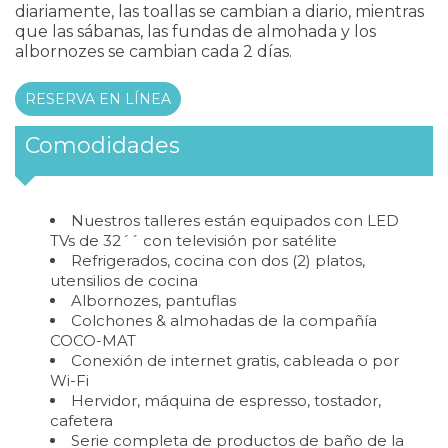
diariamente, las toallas se cambian a diario, mientras
que las sábanas, las fundas de almohada y los
albornozes se cambian cada 2 días.
RESERVA EN LÍNEA
Comodidades
Nuestros talleres están equipados con LED
TVs de 32´´ con televisión por satélite
Refrigerados, cocina con dos (2) platos,
utensilios de cocina
Albornozes, pantuflas
Colchones & almohadas de la compañía
COCO-MAT
Conexión de internet gratis, cableada o por
Wi-Fi
Hervidor, máquina de espresso, tostador,
cafetera
Serie completa de productos de baño de la