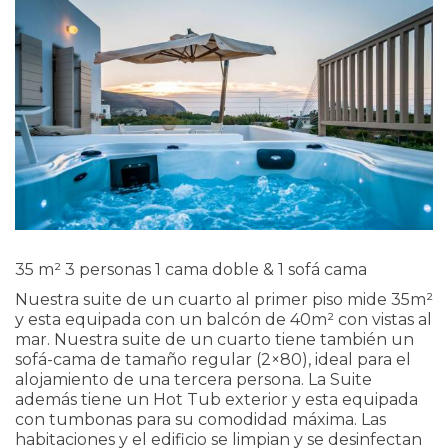
35 m²
3 personas
1 cama doble & 1 sofá cama
Nuestra suite de un cuarto al primer piso mide 35m²
y esta equipada con un balcón de 40m² con vistas al
mar. Nuestra suite de un cuarto tiene también un
sofá-cama de tamaño regular (2×80), ideal para el
alojamiento de una tercera persona. La Suite
además tiene un Hot Tub exterior y esta equipada
con tumbonas para su comodidad máxima. Las
habitaciones y el edificio se limpian y se desinfectan