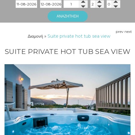
ΑΝΑΖΉΤΗΣΗ
prev
next
Διαμονή
»
Suite private hot tub sea view
SUITE PRIVATE HOT TUB SEA VIEW