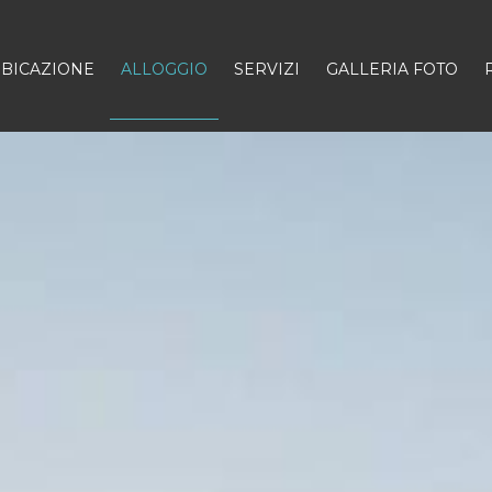
BICAZIONE
ALLOGGIO
SERVIZI
GALLERIA FOTO