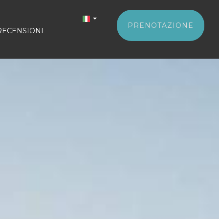
PRENOTAZIONE
RECENSIONI